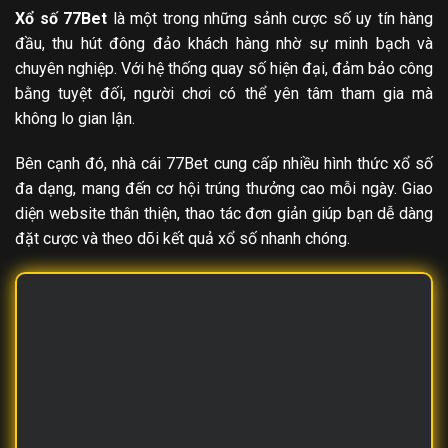
Xổ số 77Bet
là một trong những sảnh cược số uy tín hàng
đầu, thu hút đông đảo khách hàng nhờ sự minh bạch và
chuyên nghiệp. Với hệ thống quay số hiện đại, đảm bảo công
bằng tuyệt đối, người chơi có thể yên tâm tham gia mà
không lo gian lận.
Bên cạnh đó, nhà cái 77Bet cung cấp nhiều hình thức xổ số
đa dạng, mang đến cơ hội trúng thưởng cao mỗi ngày. Giao
diện website thân thiện, thao tác đơn giản giúp bạn dễ dàng
đặt cược và theo dõi kết quả xổ số nhanh chóng.