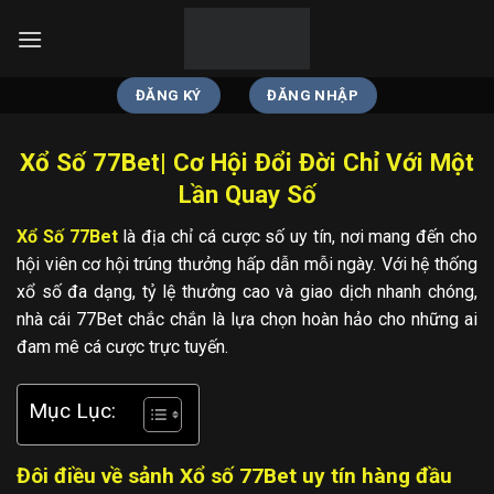
Bỏ
qua
nội
dung
ĐĂNG KÝ
ĐĂNG NHẬP
Xổ Số 77Bet| Cơ Hội Đổi Đời Chỉ Với Một
Lần Quay Số
Xổ Số 77Bet
là địa chỉ cá cược số uy tín, nơi mang đến cho
hội viên cơ hội trúng thưởng hấp dẫn mỗi ngày. Với hệ thống
xổ số đa dạng, tỷ lệ thưởng cao và giao dịch nhanh chóng,
nhà cái 77Bet chắc chắn là lựa chọn hoàn hảo cho những ai
đam mê cá cược trực tuyến.
Mục Lục:
Đôi điều về sảnh Xổ số 77Bet uy tín hàng đầu