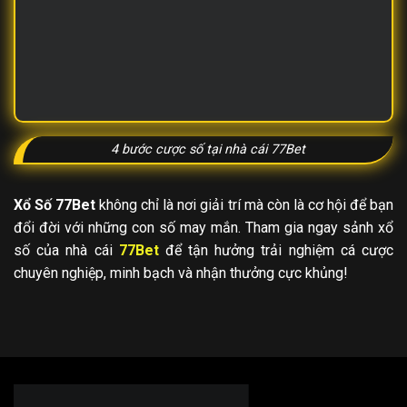
4 bước cược số tại nhà cái 77Bet
Xổ Số 77Bet
không chỉ là nơi giải trí mà còn là cơ hội để bạn
đổi đời với những con số may mắn. Tham gia ngay sảnh xổ
số của nhà cái
77Bet
để tận hưởng trải nghiệm cá cược
chuyên nghiệp, minh bạch và nhận thưởng cực khủng!