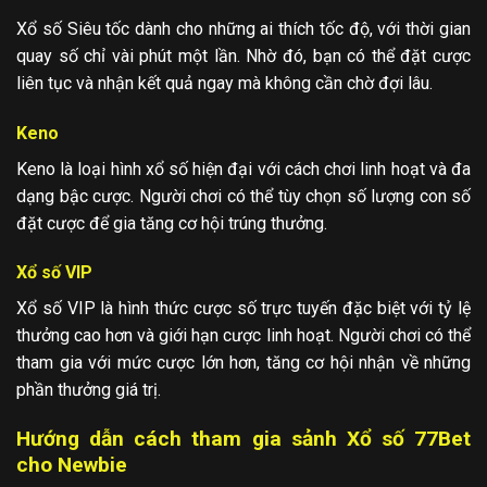
Xổ số Siêu tốc dành cho những ai thích tốc độ, với thời gian
quay số chỉ vài phút một lần. Nhờ đó, bạn có thể đặt cược
liên tục và nhận kết quả ngay mà không cần chờ đợi lâu.
Keno
Keno là loại hình xổ số hiện đại với cách chơi linh hoạt và đa
dạng bậc cược. Người chơi có thể tùy chọn số lượng con số
đặt cược để gia tăng cơ hội trúng thưởng.
Xổ số VIP
Xổ số VIP là hình thức cược số trực tuyến đặc biệt với tỷ lệ
thưởng cao hơn và giới hạn cược linh hoạt. Người chơi có thể
tham gia với mức cược lớn hơn, tăng cơ hội nhận về những
phần thưởng giá trị.
Hướng dẫn cách tham gia sảnh Xổ số 77Bet
cho Newbie